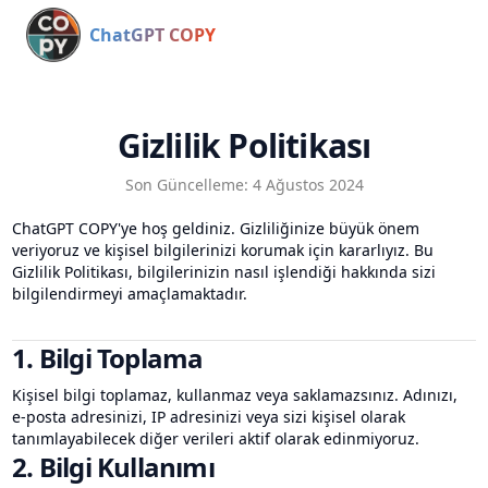
ChatGPT COPY
Gizlilik Politikası
Son Güncelleme: 4 Ağustos 2024
ChatGPT COPY'ye hoş geldiniz. Gizliliğinize büyük önem
veriyoruz ve kişisel bilgilerinizi korumak için kararlıyız. Bu
Gizlilik Politikası, bilgilerinizin nasıl işlendiği hakkında sizi
bilgilendirmeyi amaçlamaktadır.
1. Bilgi Toplama
Kişisel bilgi toplamaz, kullanmaz veya saklamazsınız. Adınızı,
e-posta adresinizi, IP adresinizi veya sizi kişisel olarak
tanımlayabilecek diğer verileri aktif olarak edinmiyoruz.
2. Bilgi Kullanımı