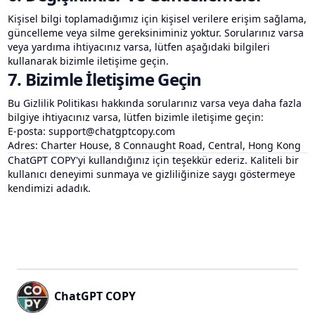
Kişisel bilgi toplamadığımız için kişisel verilere erişim sağlama,
güncelleme veya silme gereksiniminiz yoktur. Sorularınız varsa
veya yardıma ihtiyacınız varsa, lütfen aşağıdaki bilgileri
kullanarak bizimle iletişime geçin.
7. Bizimle İletişime Geçin
Bu Gizlilik Politikası hakkında sorularınız varsa veya daha fazla
bilgiye ihtiyacınız varsa, lütfen bizimle iletişime geçin:
E-posta: support@chatgptcopy.com
Adres: Charter House, 8 Connaught Road, Central, Hong Kong
ChatGPT COPY'yi kullandığınız için teşekkür ederiz. Kaliteli bir
kullanıcı deneyimi sunmaya ve gizliliğinize saygı göstermeye
kendimizi adadık.
Footer
ChatGPT COPY