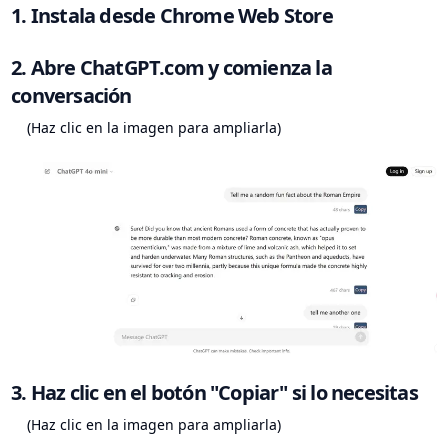
1. Instala desde Chrome Web Store
2. Abre ChatGPT.com y comienza la
conversación
(Haz clic en la imagen para ampliarla)
3. Haz clic en el botón "Copiar" si lo necesitas
(Haz clic en la imagen para ampliarla)