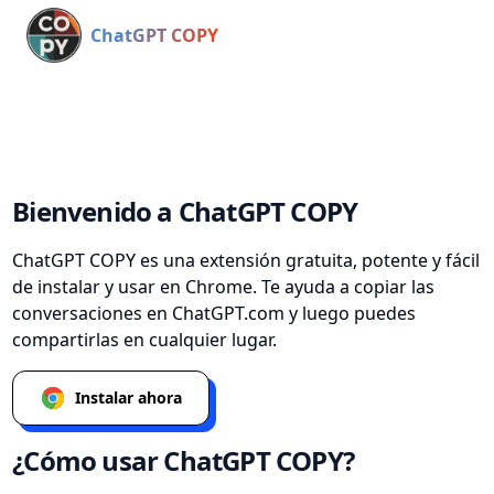
ChatGPT COPY
Bienvenido a ChatGPT COPY
ChatGPT COPY es una extensión gratuita, potente y fácil
de instalar y usar en Chrome. Te ayuda a copiar las
conversaciones en ChatGPT.com y luego puedes
compartirlas en cualquier lugar.
Instalar ahora
¿Cómo usar ChatGPT COPY?