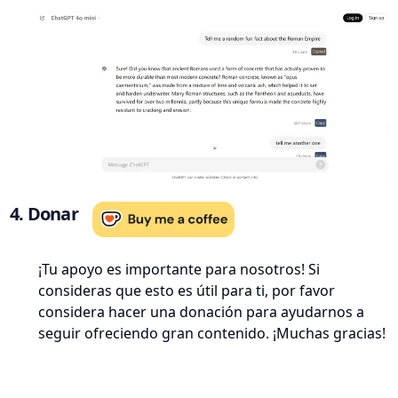
4. Donar
¡Tu apoyo es importante para nosotros! Si
consideras que esto es útil para ti, por favor
considera hacer una donación para ayudarnos a
seguir ofreciendo gran contenido. ¡Muchas gracias!