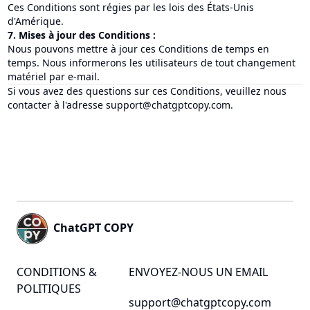
Ces Conditions sont régies par les lois des États-Unis
d'Amérique.
7. Mises à jour des Conditions :
Nous pouvons mettre à jour ces Conditions de temps en
temps. Nous informerons les utilisateurs de tout changement
matériel par e-mail.
Si vous avez des questions sur ces Conditions, veuillez nous
contacter à l'adresse
support@chatgptcopy.com
.
Footer
ChatGPT COPY
CONDITIONS &
ENVOYEZ-NOUS UN EMAIL
POLITIQUES
support@chatgptcopy.com