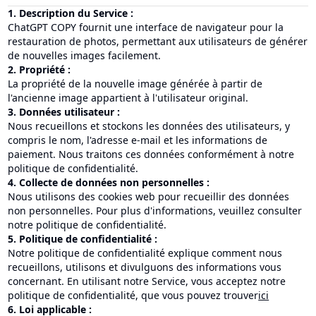
1. Description du Service :
ChatGPT COPY fournit une interface de navigateur pour la
restauration de photos, permettant aux utilisateurs de générer
de nouvelles images facilement.
2. Propriété :
La propriété de la nouvelle image générée à partir de
l'ancienne image appartient à l'utilisateur original.
3. Données utilisateur :
Nous recueillons et stockons les données des utilisateurs, y
compris le nom, l'adresse e-mail et les informations de
paiement. Nous traitons ces données conformément à notre
politique de confidentialité.
4. Collecte de données non personnelles :
Nous utilisons des cookies web pour recueillir des données
non personnelles. Pour plus d'informations, veuillez consulter
notre politique de confidentialité.
5. Politique de confidentialité :
Notre politique de confidentialité explique comment nous
recueillons, utilisons et divulguons des informations vous
concernant. En utilisant notre Service, vous acceptez notre
politique de confidentialité, que vous pouvez trouver
ici
6. Loi applicable :