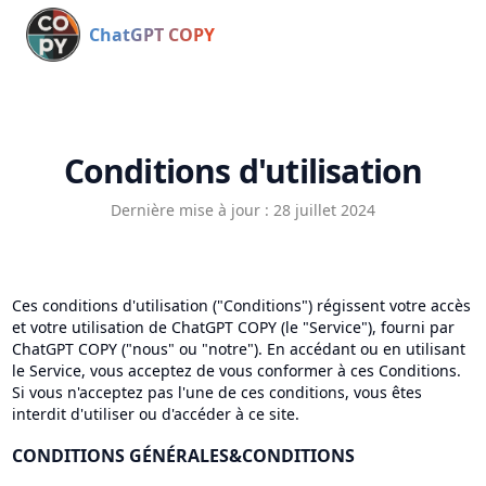
ChatGPT COPY
Conditions d'utilisation
Dernière mise à jour : 28 juillet 2024
Ces conditions d'utilisation ("Conditions") régissent votre accès
et votre utilisation de ChatGPT COPY (le "Service"), fourni par
ChatGPT COPY ("nous" ou "notre"). En accédant ou en utilisant
le Service, vous acceptez de vous conformer à ces Conditions.
Si vous n'acceptez pas l'une de ces conditions, vous êtes
interdit d'utiliser ou d'accéder à ce site.
CONDITIONS GÉNÉRALES
&
CONDITIONS